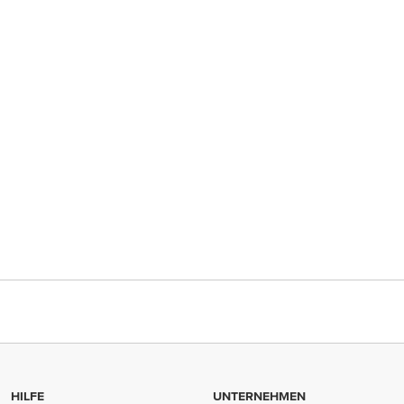
HILFE
UNTERNEHMEN