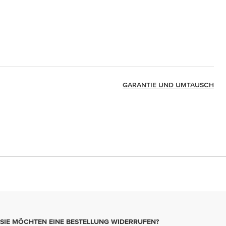
GARANTIE UND UMTAUSCH
SIE MÖCHTEN EINE BESTELLUNG WIDERRUFEN?