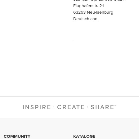
Flughafenstr. 21
63263 Neu-Isenburg
Deutschland
COMMUNITY
KATALOGE