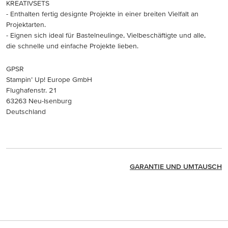
KREATIVSETS
- Enthalten fertig designte Projekte in einer breiten Vielfalt an
Projektarten.
- Eignen sich ideal für Bastelneulinge, Vielbeschäftigte und alle,
die schnelle und einfache Projekte lieben.
GPSR
Stampin’ Up! Europe GmbH
Flughafenstr. 21
63263 Neu-Isenburg
Deutschland
GARANTIE UND UMTAUSCH