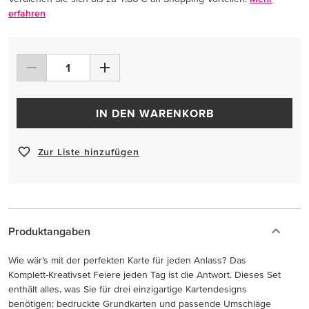
erfahren
IN DEN WARENKORB
Zur Liste hinzufügen
Produktangaben
Wie wär’s mit der perfekten Karte für jeden Anlass? Das
Komplett-Kreativset Feiere jeden Tag ist die Antwort. Dieses Set
enthält alles, was Sie für drei einzigartige Kartendesigns
benötigen: bedruckte Grundkarten und passende Umschläge