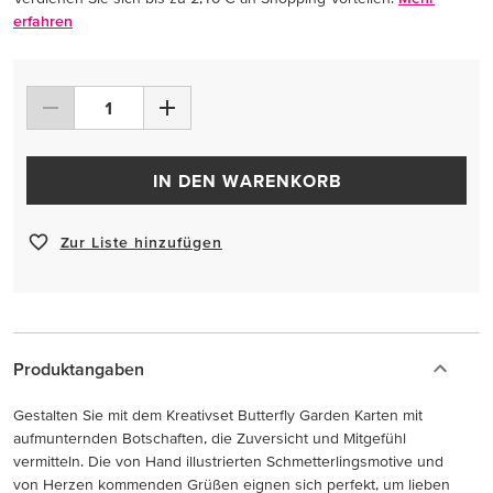
erfahren
IN DEN WARENKORB
Zur Liste hinzufügen
Produktangaben
Gestalten Sie mit dem Kreativset Butterfly Garden Karten mit
aufmunternden Botschaften, die Zuversicht und Mitgefühl
vermitteln. Die von Hand illustrierten Schmetterlingsmotive und
von Herzen kommenden Grüßen eignen sich perfekt, um lieben