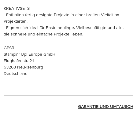
KREATIVSETS
- Enthalten fertig designte Projekte in einer breiten Vielfalt an
Projektarten.
- Eignen sich ideal für Bastelneulinge, Vielbeschäftigte und alle,
die schnelle und einfache Projekte lieben.
GPSR
Stampin’ Up! Europe GmbH
Flughafenstr. 21
63263 Neu-Isenburg
Deutschland
GARANTIE UND UMTAUSCH