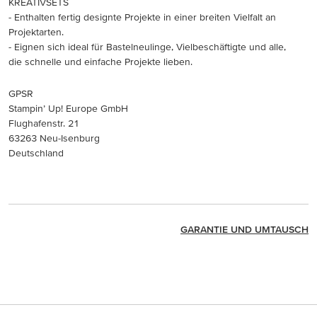
KREATIVSETS
- Enthalten fertig designte Projekte in einer breiten Vielfalt an
Projektarten.
- Eignen sich ideal für Bastelneulinge, Vielbeschäftigte und alle,
die schnelle und einfache Projekte lieben.
GPSR
Stampin’ Up! Europe GmbH
Flughafenstr. 21
63263 Neu-Isenburg
Deutschland
GARANTIE UND UMTAUSCH