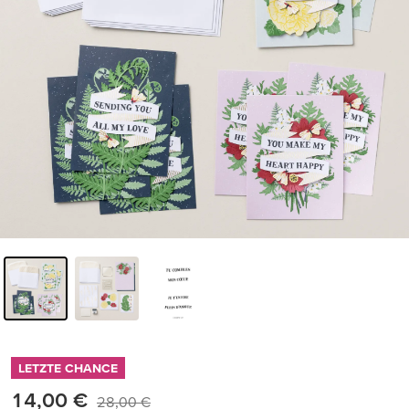
LETZTE CHANCE
14,00 €
28,00 €