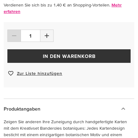
Verdienen Sie sich bis zu 1,40 € an Shopping-Vorteilen.
Mehr
erfahren
IN DEN WARENKORB
Zur Liste hinzufügen
Produktangaben
Zeigen Sie anderen Ihre Zuneigung durch handgefertigte Karten
mit dem Kreativset Banderoles botaniques: Jedes Kartendesign
besticht mit einem einzigartigen botanischen Motiv und einem