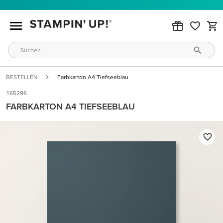
BESTELLEN
Farbkarton A4 Tiefseeblau
165296
FARBKARTON A4 TIEFSEEBLAU