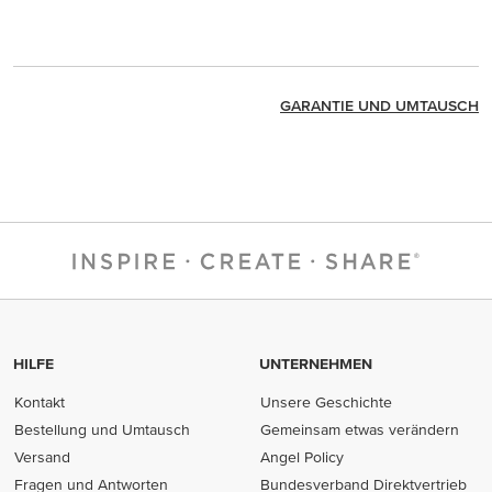
GARANTIE UND UMTAUSCH
HILFE
UNTERNEHMEN
Kontakt
Unsere Geschichte
Bestellung und Umtausch
Gemeinsam etwas verändern
Versand
Angel Policy
Fragen und Antworten
Bundesverband Direktvertrieb