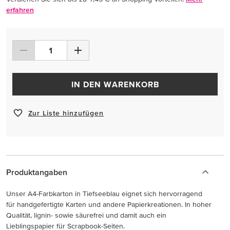
erfahren
IN DEN WARENKORB
Zur Liste hinzufügen
Produktangaben
Unser A4-Farbkarton in Tiefseeblau eignet sich hervorragend
für handgefertigte Karten und andere Papierkreationen. In hoher
Qualität, lignin- sowie säurefrei und damit auch ein
Lieblingspapier für Scrapbook-Seiten.