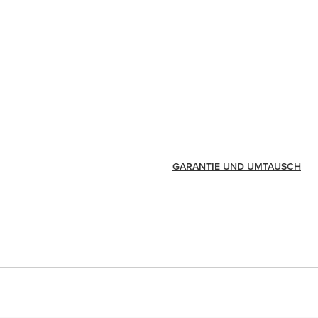
GARANTIE UND UMTAUSCH