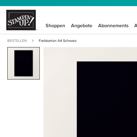
Shoppen
Angebote
Abonnements
A
BESTELLEN
Farbkarton A4 Schwarz