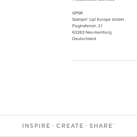
GPSR
Stampin’ Up! Europe GmbH
Flughafenstr. 21
63263 Neu-Isenburg
Deutschland