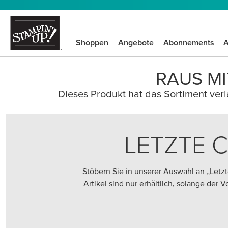
Shoppen
Angebote
Abonnements
A
RAUS MI
Dieses Produkt hat das Sortiment verla
LETZTE 
Stöbern Sie in unserer Auswahl an „Let
Artikel sind nur erhältlich, solange der 