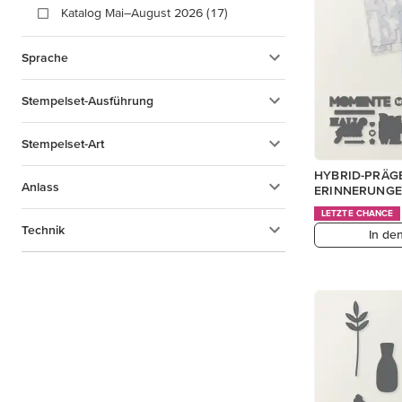
Katalog Mai–August 2026 (17)
Sprache
Stempelset-Ausführung
Stempelset-Art
HYBRID-PRÄG
Anlass
ERINNERUNGE
LETZTE CHANCE
Technik
In de