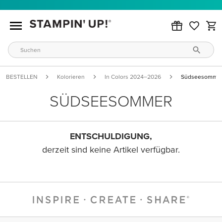
BESTELLEN
Kolorieren
In Colors 2024–2026
Südseesomme
SÜDSEESOMMER
ENTSCHULDIGUNG,
derzeit sind keine Artikel verfügbar.