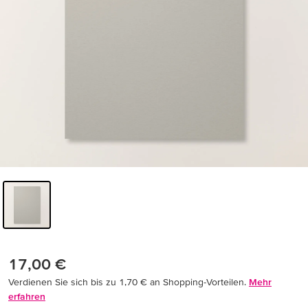
17,00 €
Verdienen Sie sich bis zu 1,70 € an Shopping-Vorteilen.
Mehr
erfahren