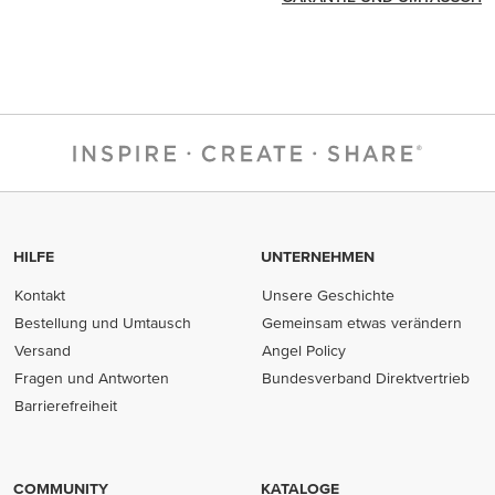
HILFE
UNTERNEHMEN
Kontakt
Unsere Geschichte
Bestellung und Umtausch
Gemeinsam etwas verändern
Versand
Angel Policy
Fragen und Antworten
Bundesverband Direktvertrieb
(opens in new tab)
Barrierefreiheit
COMMUNITY
KATALOGE