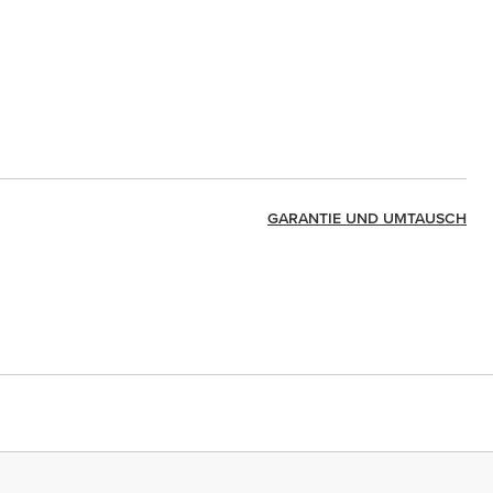
GARANTIE UND UMTAUSCH