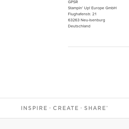
GPSR
Stampin’ Up! Europe GmbH
Flughafenstr. 21
63263 Neu-Isenburg
Deutschland