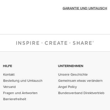
GARANTIE UND UMTAUSCH
HILFE
UNTERNEHMEN
Kontakt
Unsere Geschichte
Bestellung und Umtausch
Gemeinsam etwas verändern
Versand
Angel Policy
Fragen und Antworten
Bundesverband Direktvertrieb
(opens in new tab)
Barrierefreiheit