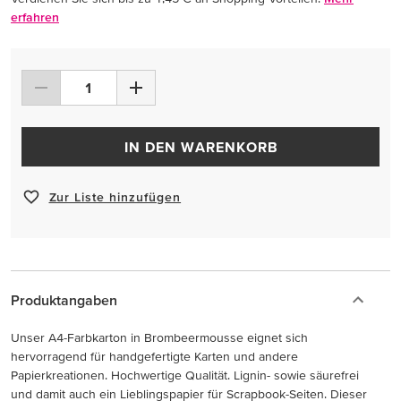
erfahren
IN DEN WARENKORB
Zur Liste hinzufügen
Produktangaben
Unser A4-Farbkarton in Brombeermousse eignet sich
hervorragend für handgefertigte Karten und andere
Papierkreationen. Hochwertige Qualität. Lignin- sowie säurefrei
und damit auch ein Lieblingspapier für Scrapbook-Seiten. Dieser