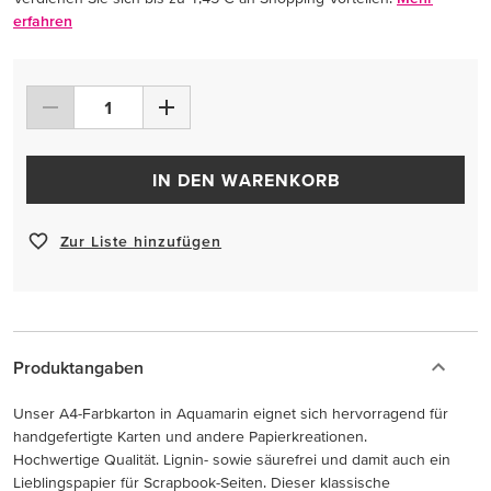
erfahren
IN DEN WARENKORB
Zur Liste hinzufügen
Produktangaben
Unser A4-Farbkarton in Aquamarin eignet sich hervorragend für
handgefertigte Karten und andere Papierkreationen.
Hochwertige Qualität. Lignin- sowie säurefrei und damit auch ein
Lieblingspapier für Scrapbook-Seiten. Dieser klassische