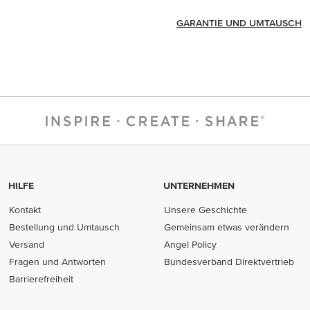
GARANTIE UND UMTAUSCH
HILFE
UNTERNEHMEN
Kontakt
Unsere Geschichte
Bestellung und Umtausch
Gemeinsam etwas verändern
Versand
Angel Policy
Fragen und Antworten
Bundesverband Direktvertrieb
(opens in new tab)
Barrierefreiheit