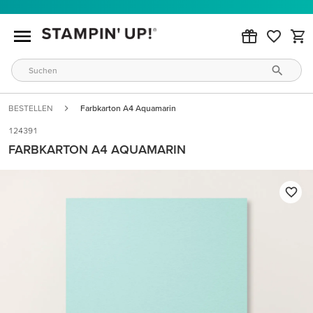
BESTELLEN
Farbkarton A4 Aquamarin
124391
FARBKARTON A4 AQUAMARIN