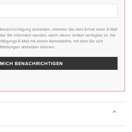
Benachrichtigung anmelden, stimmen Sie dem Erhalt einer E-Mail
der Sie informiert werden, wenn dieser Artikel verfügbar ist. Sie
ätigungs-E-Mail mit einem Abmeldelink, mit dem Sie sich
Mitteilungen abmelden können.
MICH BENACHRICHTIGEN