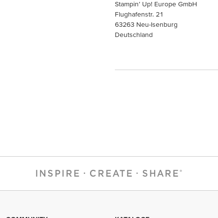
Stampin’ Up! Europe GmbH
Flughafenstr. 21
63263 Neu-Isenburg
Deutschland