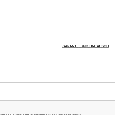
GARANTIE UND UMTAUSCH