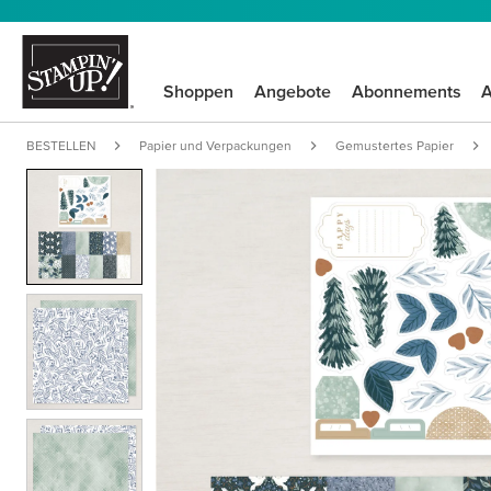
Shoppen
Angebote
Abonnements
A
BESTELLEN
Papier und Verpackungen
Gemustertes Papier