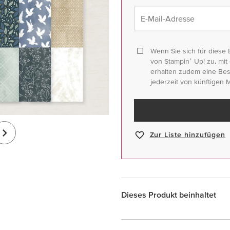
E-Mail-Adresse
Wenn Sie sich für diese 
von Stampinʼ Up! zu, mit 
erhalten zudem eine Best
jederzeit von künftigen 
Zur Liste hinzufügen
Dieses Produkt beinhaltet