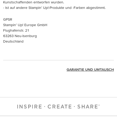
Kunstschaffenden entworfen wurden.
- Ist auf andere Stampin’ Up!-Produkte und -Farben abgestimmt.
GPSR
Stampin’ Up! Europe GmbH
Flughafenstr. 21
63263 Neu-Isenburg
Deutschland
GARANTIE UND UMTAUSCH