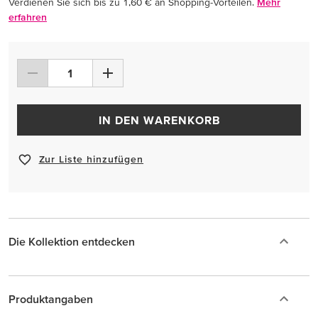
Verdienen Sie sich bis zu 1,60 € an Shopping-Vorteilen.
Mehr
erfahren
IN DEN WARENKORB
Zur Liste hinzufügen
Die Kollektion entdecken
Produktangaben