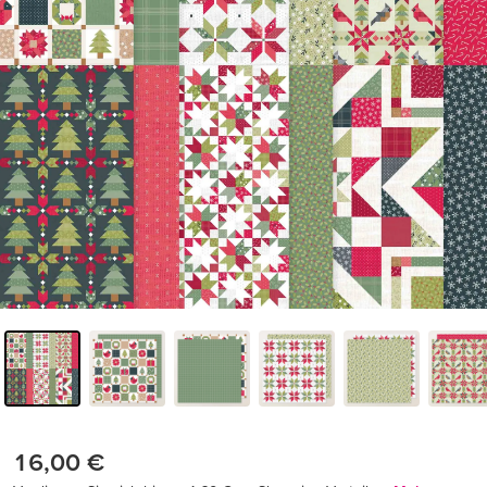
16,00 €