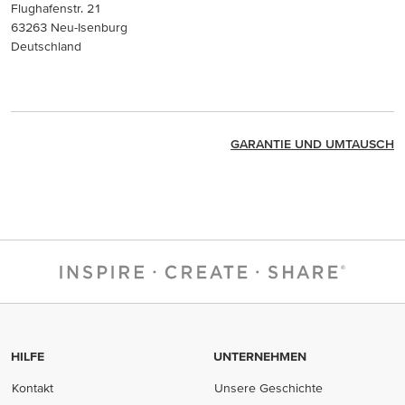
Flughafenstr. 21
63263 Neu-Isenburg
Deutschland
GARANTIE UND UMTAUSCH
HILFE
UNTERNEHMEN
Kontakt
Unsere Geschichte