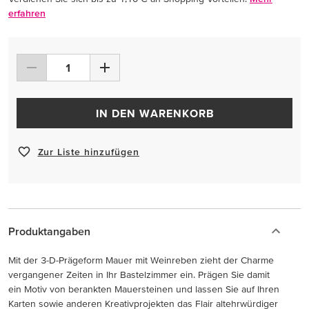
erfahren
IN DEN WARENKORB
Zur Liste hinzufügen
Produktangaben
Mit der 3-D-Prägeform Mauer mit Weinreben zieht der Charme
vergangener Zeiten in Ihr Bastelzimmer ein. Prägen Sie damit
ein Motiv von berankten Mauersteinen und lassen Sie auf Ihren
Karten sowie anderen Kreativprojekten das Flair altehrwürdiger