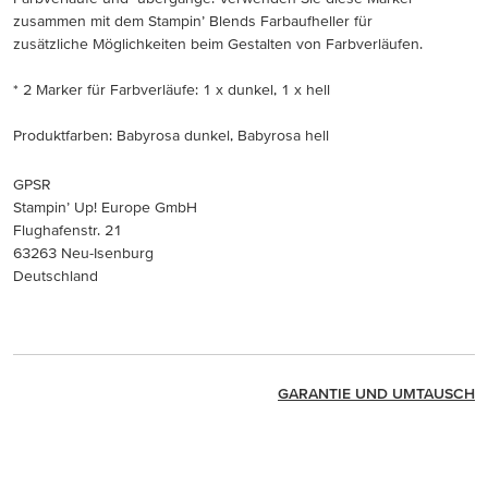
zusammen mit dem Stampin’ Blends Farbaufheller für
zusätzliche Möglichkeiten beim Gestalten von Farbverläufen.
* 2 Marker für Farbverläufe: 1 x dunkel, 1 x hell
Produktfarben: Babyrosa dunkel, Babyrosa hell
GPSR
Stampin’ Up! Europe GmbH
Flughafenstr. 21
63263 Neu-Isenburg
Deutschland
GARANTIE UND UMTAUSCH