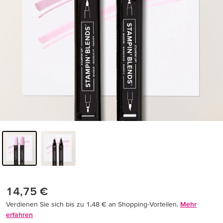
14,75 €
Verdienen Sie sich bis zu 1,48 € an Shopping-Vorteilen.
Mehr
erfahren