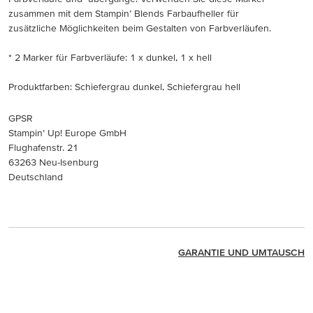
zusammen mit dem Stampin’ Blends Farbaufheller für
zusätzliche Möglichkeiten beim Gestalten von Farbverläufen.
* 2 Marker für Farbverläufe: 1 x dunkel, 1 x hell
Produktfarben: Schiefergrau dunkel, Schiefergrau hell
GPSR
Stampin’ Up! Europe GmbH
Flughafenstr. 21
63263 Neu-Isenburg
Deutschland
GARANTIE UND UMTAUSCH