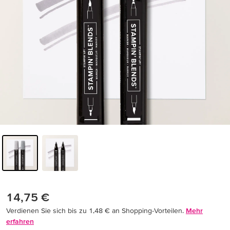
14,75 €
Verdienen Sie sich bis zu 1,48 € an Shopping-Vorteilen.
Mehr
erfahren