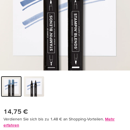
14,75 €
Verdienen Sie sich bis zu 1,48 € an Shopping-Vorteilen.
Mehr
erfahren