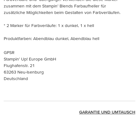
zusammen mit dem Stampin’ Blends Farbaufheller für
zusätzliche Möglichkeiten beim Gestalten von Farbverläufen.
* 2 Marker für Farbverläufe: 1 x dunkel, 1 x hell
Produktfarben: Abendblau dunkel, Abendblau hell
GPSR
Stampin’ Up! Europe GmbH
Flughafenstr. 21
63263 Neu-Isenburg
Deutschland
GARANTIE UND UMTAUSCH