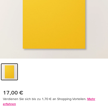
17,00 €
Verdienen Sie sich bis zu 1,70 € an Shopping-Vorteilen.
Mehr
erfahren