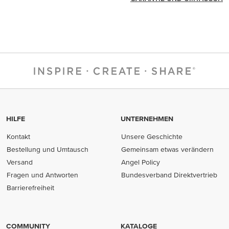
HILFE
UNTERNEHMEN
Kontakt
Unsere Geschichte
Bestellung und Umtausch
Gemeinsam etwas verändern
Versand
Angel Policy
Fragen und Antworten
Bundesverband Direktvertrieb
(opens in new tab)
Barrierefreiheit
COMMUNITY
KATALOGE