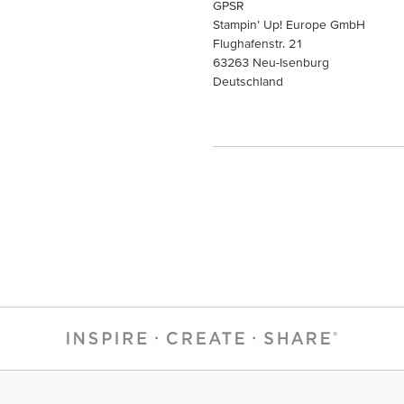
GPSR
Stampin’ Up! Europe GmbH
Flughafenstr. 21
63263 Neu-Isenburg
Deutschland