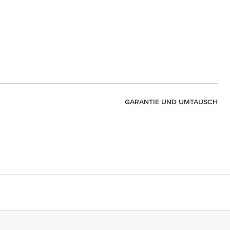
GARANTIE UND UMTAUSCH