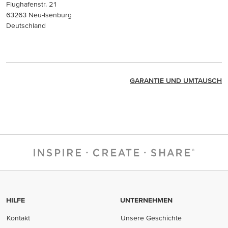
Flughafenstr. 21
63263 Neu-Isenburg
Deutschland
GARANTIE UND UMTAUSCH
HILFE
UNTERNEHMEN
Kontakt
Unsere Geschichte