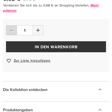
Verdienen Sie sich bis zu 0,68 € an Shopping-Vorteilen.
Mehr
erfahren
IN DEN WARENKORB
Zur Liste hinzufügen
Die Kollektion entdecken
Produktangaben