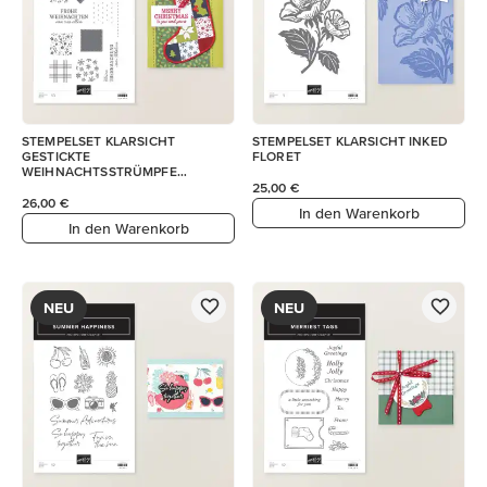
STEMPELSET KLARSICHT
STEMPELSET KLARSICHT INKED
GESTICKTE
FLORET
WEIHNACHTSSTRÜMPFE
(DEUTSCH)
25,00 €
26,00 €
In den Warenkorb
In den Warenkorb
NEU
NEU