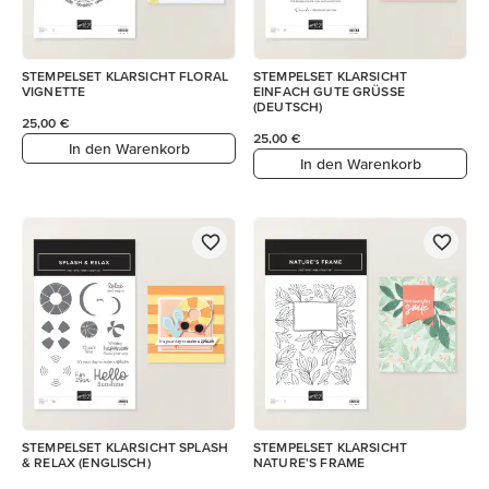
STEMPELSET KLARSICHT FLORAL
STEMPELSET KLARSICHT
VIGNETTE
EINFACH GUTE GRÜSSE
(DEUTSCH)
25,00 €
25,00 €
In den Warenkorb
In den Warenkorb
STEMPELSET KLARSICHT SPLASH
STEMPELSET KLARSICHT
& RELAX (ENGLISCH)
NATURE'S FRAME