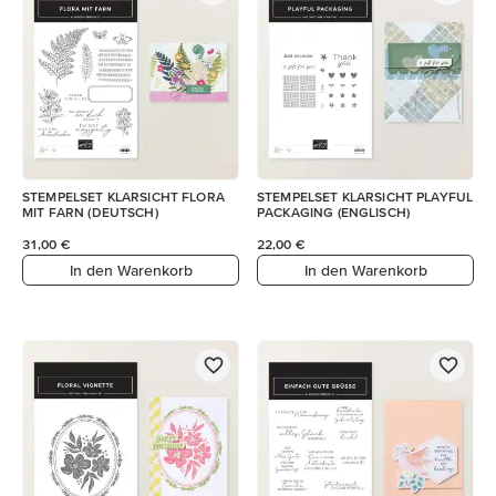
STEMPELSET KLARSICHT FLORA
STEMPELSET KLARSICHT PLAYFUL
MIT FARN (DEUTSCH)
PACKAGING (ENGLISCH)
31,00 €
22,00 €
In den Warenkorb
In den Warenkorb