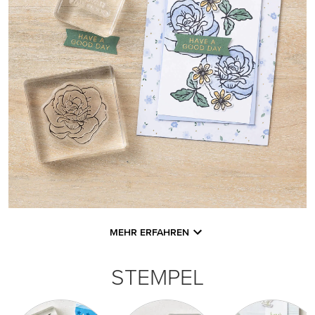
MEHR ERFAHREN
STEMPEL