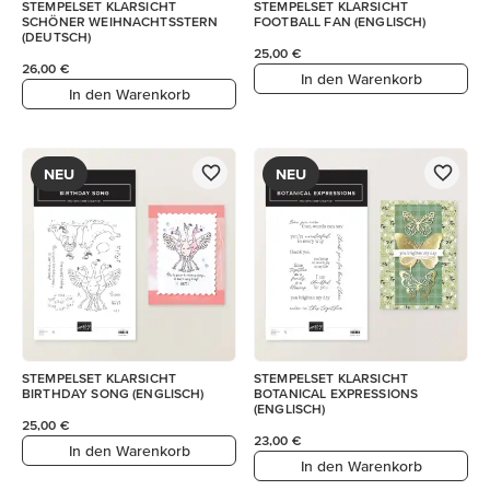
STEMPELSET KLARSICHT
STEMPELSET KLARSICHT
SCHÖNER WEIHNACHTSSTERN
FOOTBALL FAN (ENGLISCH)
(DEUTSCH)
25,00 €
26,00 €
In den Warenkorb
In den Warenkorb
NEU
NEU
STEMPELSET KLARSICHT
STEMPELSET KLARSICHT
BIRTHDAY SONG (ENGLISCH)
BOTANICAL EXPRESSIONS
(ENGLISCH)
25,00 €
23,00 €
In den Warenkorb
In den Warenkorb