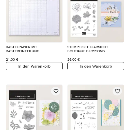
BASTELPAPIER MIT
STEMPELSET KLARSICHT
RASTEREINTEILUNG
BOUTIQUE BLOSSOMS
21,00 €
26,00 €
In den Warenkorb
In den Warenkorb