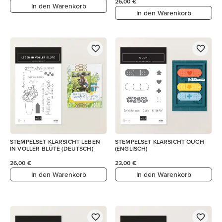
26,00 €
In den Warenkorb
In den Warenkorb
STEMPELSET KLARSICHT LEBEN
STEMPELSET KLARSICHT OUCH
IN VOLLER BLÜTE (DEUTSCH)
(ENGLISCH)
26,00 €
23,00 €
In den Warenkorb
In den Warenkorb