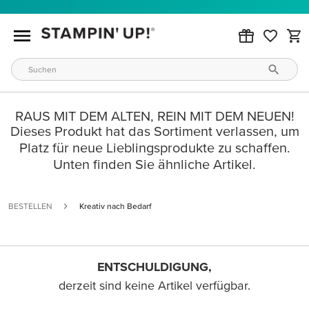
RAUS MIT DEM ALTEN, REIN MIT DEM NEUEN!
Dieses Produkt hat das Sortiment verlassen, um
Platz für neue Lieblingsprodukte zu schaffen.
Unten finden Sie ähnliche Artikel.
BESTELLEN
Kreativ nach Bedarf
ENTSCHULDIGUNG,
derzeit sind keine Artikel verfügbar.