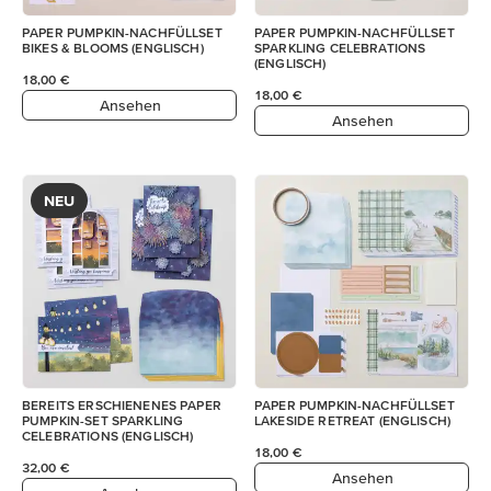
PAPER PUMPKIN-NACHFÜLLSET
PAPER PUMPKIN-NACHFÜLLSET
BIKES & BLOOMS (ENGLISCH)
SPARKLING CELEBRATIONS
(ENGLISCH)
18,00 €
18,00 €
Ansehen
Ansehen
NEU
BEREITS ERSCHIENENES PAPER
PAPER PUMPKIN-NACHFÜLLSET
PUMPKIN-SET SPARKLING
LAKESIDE RETREAT (ENGLISCH)
CELEBRATIONS (ENGLISCH)
18,00 €
32,00 €
Ansehen