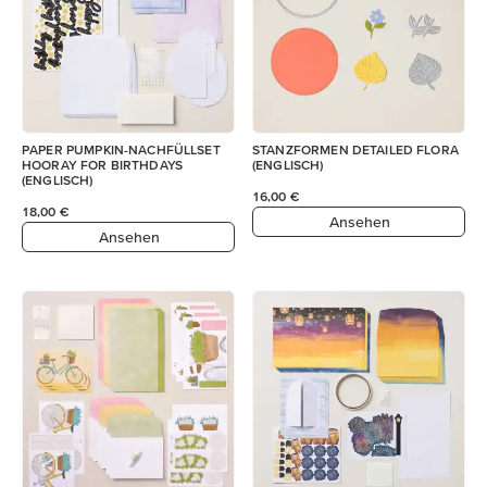
PAPER PUMPKIN-NACHFÜLLSET
STANZFORMEN DETAILED FLORA
HOORAY FOR BIRTHDAYS
(ENGLISCH)
(ENGLISCH)
16,00 €
18,00 €
Ansehen
Ansehen