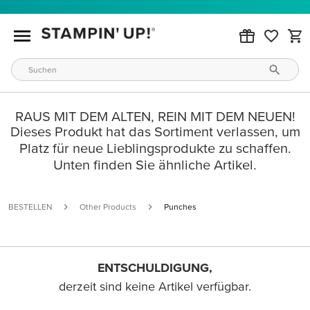
RAUS MIT DEM ALTEN, REIN MIT DEM NEUEN!
Dieses Produkt hat das Sortiment verlassen, um
Platz für neue Lieblingsprodukte zu schaffen.
Unten finden Sie ähnliche Artikel.
BESTELLEN
Other Products
Punches
ENTSCHULDIGUNG,
derzeit sind keine Artikel verfügbar.