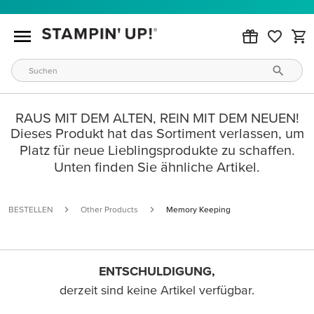
RAUS MIT DEM ALTEN, REIN MIT DEM NEUEN!
Dieses Produkt hat das Sortiment verlassen, um
Platz für neue Lieblingsprodukte zu schaffen.
Unten finden Sie ähnliche Artikel.
BESTELLEN
Other Products
Memory Keeping
ENTSCHULDIGUNG,
derzeit sind keine Artikel verfügbar.