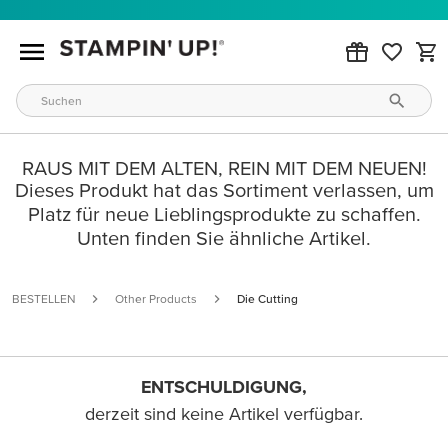
RAUS MIT DEM ALTEN, REIN MIT DEM NEUEN!
Dieses Produkt hat das Sortiment verlassen, um
Platz für neue Lieblingsprodukte zu schaffen.
Unten finden Sie ähnliche Artikel.
BESTELLEN
Other Products
Die Cutting
ENTSCHULDIGUNG,
derzeit sind keine Artikel verfügbar.