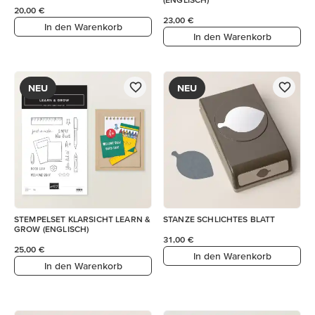
20,00 €
23,00 €
In den Warenkorb
In den Warenkorb
NEU
NEU
STEMPELSET KLARSICHT LEARN &
STANZE SCHLICHTES BLATT
GROW (ENGLISCH)
31,00 €
25,00 €
In den Warenkorb
In den Warenkorb