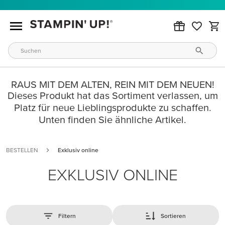
RAUS MIT DEM ALTEN, REIN MIT DEM NEUEN!
Dieses Produkt hat das Sortiment verlassen, um
Platz für neue Lieblingsprodukte zu schaffen.
Unten finden Sie ähnliche Artikel.
BESTELLEN
Exklusiv online
EXKLUSIV ONLINE
Filtern
Sortieren