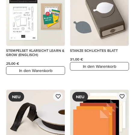
STEMPELSET KLARSICHT LEARN &
STANZE SCHLICHTES BLATT
GROW (ENGLISCH)
31,00 €
25,00 €
In den Warenkorb
In den Warenkorb
NEU
NEU