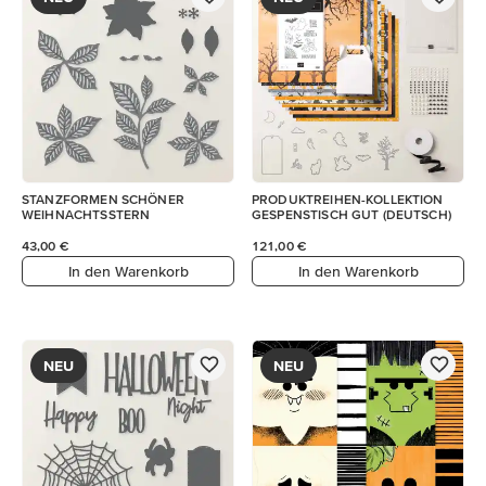
STANZFORMEN SCHÖNER
PRODUKTREIHEN-KOLLEKTION
WEIHNACHTSSTERN
GESPENSTISCH GUT (DEUTSCH)
43,00 €
121,00 €
In den Warenkorb
In den Warenkorb
NEU
NEU