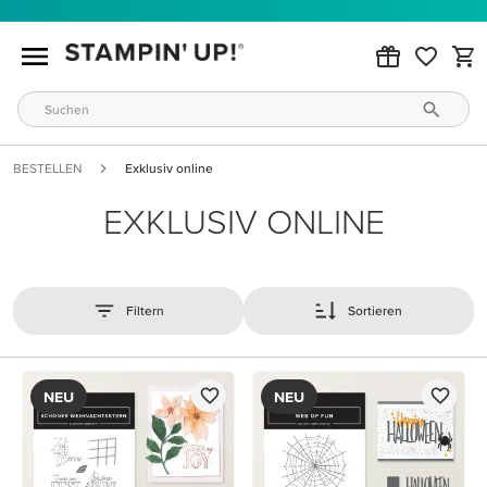
BESTELLEN
Exklusiv online
EXKLUSIV ONLINE
Filtern
Sortieren
NEU
NEU