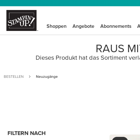
Shoppen
Angebote
Abonnements
A
RAUS MI
Dieses Produkt hat das Sortiment verla
BESTELLEN
Neuzugänge
FILTERN NACH