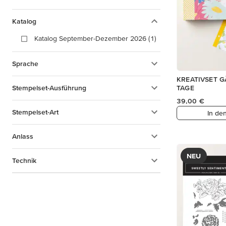
Katalog
Katalog September-Dezember 2026 (1)
Sprache
KREATIVSET 
Stempelset-Ausführung
TAGE
39,00 €
Stempelset-Art
In de
Anlass
NEU
Technik