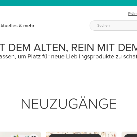
Prä
ktuelles & mehr
T DEM ALTEN, REIN MIT DE
ssen, um Platz für neue Lieblingsprodukte zu schaf
NEUZUGÄNGE