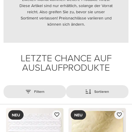
Diese Artikel sind nur erhältlich, solange der Vorrat
reicht. Also greifen Sie zu, bevor sie unser
Sortiment verlassen! Preisnachlässe variieren und
können sich ändern.
LETZTE CHANCE AUF
AUSLAUFPRODUKTE
Filtern
Sortieren
NEU
NEU