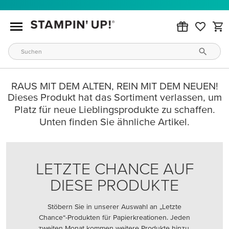
RAUS MIT DEM ALTEN, REIN MIT DEM NEUEN!
Dieses Produkt hat das Sortiment verlassen, um
Platz für neue Lieblingsprodukte zu schaffen.
Unten finden Sie ähnliche Artikel.
LETZTE CHANCE AUF
DIESE PRODUKTE
Stöbern Sie in unserer Auswahl an „Letzte
Chance“-Produkten für Papierkreationen. Jeden
zweiten Monat kommen weitere Produkte hinzu.