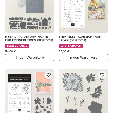
HYBRID-PRÄGEFORM WORTE
STEMPELSET KLARSICHT AUF
FÜR ERINNERUNGEN (DEUTSCH)
SAFARI (DEUTSCH)
LETZTE CHANCE
LETZTE CHANCE
54,00 €
25,00 €
In den Warenkorb
In den Warenkorb