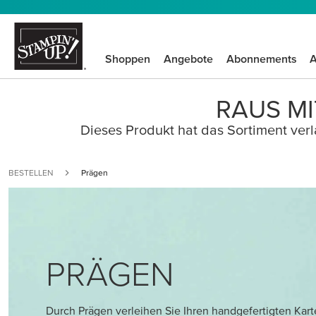
Shoppen
Angebote
Abonnements
A
RAUS MI
Dieses Produkt hat das Sortiment verla
BESTELLEN
Prägen
PRÄGEN
Durch Prägen verleihen Sie Ihren handgefertigten Kar