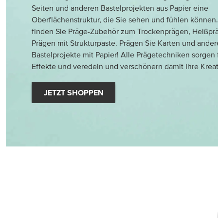
Seiten und anderen Bastelprojekten aus Papier eine
Oberflächenstruktur, die Sie sehen und fühlen können.
finden Sie Präge-Zubehör zum Trockenprägen, Heißp
Prägen mit Strukturpaste. Prägen Sie Karten und ander
Bastelprojekte mit Papier! Alle Prägetechniken sorgen 
Effekte und veredeln und verschönern damit Ihre Krea
JETZT SHOPPEN