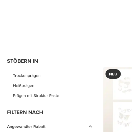
STÖBERN IN
NEU
Trockenprägen
Heißprägen
Prägen mit Struktur-Paste
FILTERN NACH
Angewandter Rabatt