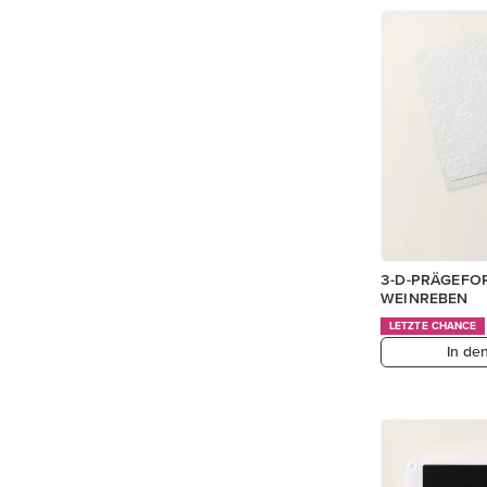
3-D-PRÄGEFO
WEINREBEN
LETZTE CHANCE
In de