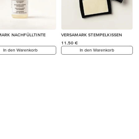
MARK NACHFÜLLTINTE
VERSAMARK STEMPELKISSEN
11,50 €
In den Warenkorb
In den Warenkorb