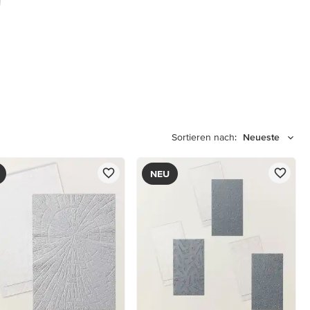
Sortieren nach:
Neueste
NEU