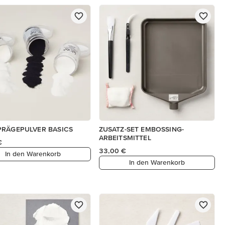
PRÄGEPULVER BASICS
ZUSATZ-SET EMBOSSING-
ARBEITSMITTEL
€
33,00 €
In den Warenkorb
In den Warenkorb