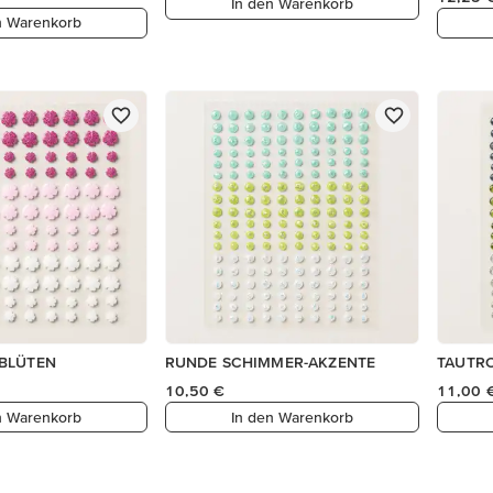
In den Warenkorb
n Warenkorb
BLÜTEN
RUNDE SCHIMMER-AKZENTE
TAUTR
10,50 €
11,00 
n Warenkorb
In den Warenkorb