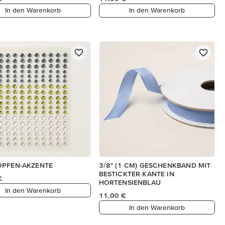
In den Warenkorb
In den Warenkorb
OPFEN-AKZENTE
3/8" (1 CM) GESCHENKBAND MIT
BESTICKTER KANTE IN
€
HORTENSIENBLAU
In den Warenkorb
11,00 €
In den Warenkorb