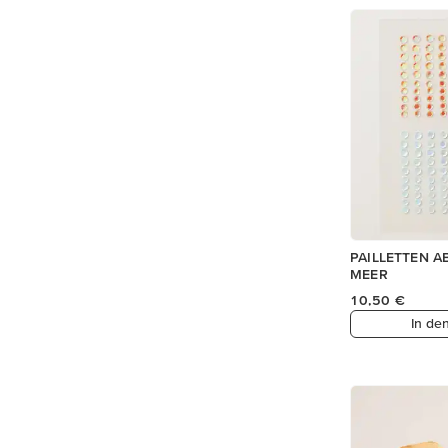
PAILLETTEN 
MEER
10,50 €
In de