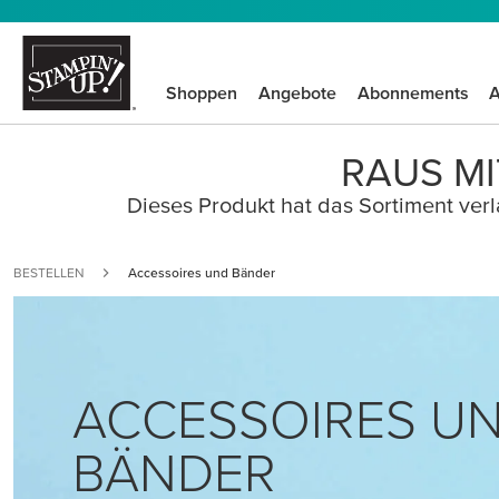
Shoppen
Angebote
Abonnements
A
RAUS MI
Dieses Produkt hat das Sortiment verla
BESTELLEN
Accessoires und Bänder
ACCESSOIRES U
BÄNDER