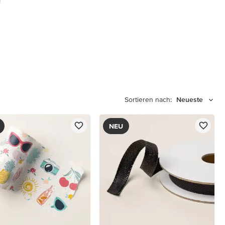
Sortieren nach:
Neueste
NEU