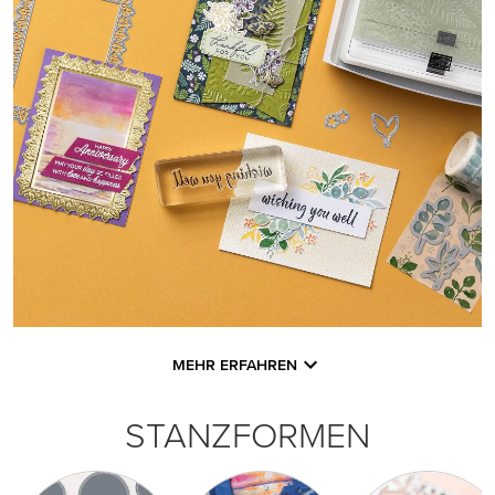
MEHR ERFAHREN
STANZFORMEN