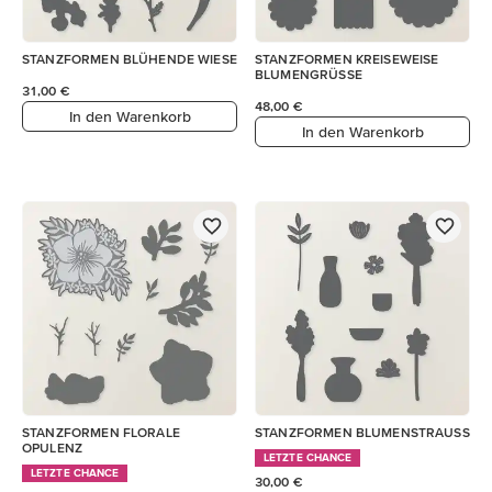
STANZFORMEN BLÜHENDE WIESE
STANZFORMEN KREISEWEISE
BLUMENGRÜSSE
31,00 €
48,00 €
In den Warenkorb
In den Warenkorb
STANZFORMEN FLORALE
STANZFORMEN BLUMENSTRAUSS
OPULENZ
LETZTE CHANCE
LETZTE CHANCE
30,00 €