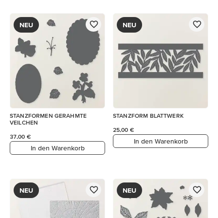
NEU
NEU
STANZFORMEN GERAHMTE
STANZFORM BLATTWERK
VEILCHEN
25,00 €
37,00 €
In den Warenkorb
In den Warenkorb
NEU
NEU