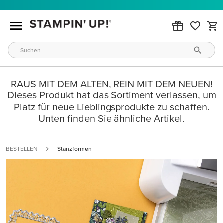
RAUS MIT DEM ALTEN, REIN MIT DEM NEUEN!
Dieses Produkt hat das Sortiment verlassen, um
Platz für neue Lieblingsprodukte zu schaffen.
Unten finden Sie ähnliche Artikel.
BESTELLEN
Stanzformen