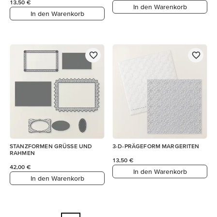
13,50 €
In den Warenkorb
In den Warenkorb
STANZFORMEN GRÜSSE UND
3-D-PRÄGEFORM MARGERITEN
RAHMEN
13,50 €
42,00 €
In den Warenkorb
In den Warenkorb