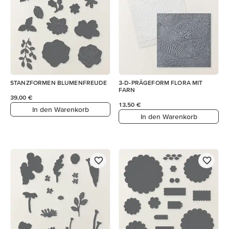
STANZFORMEN BLUMENFREUDE
3-D-PRÄGEFORM FLORA MIT
FARN
39,00 €
13,50 €
In den Warenkorb
In den Warenkorb