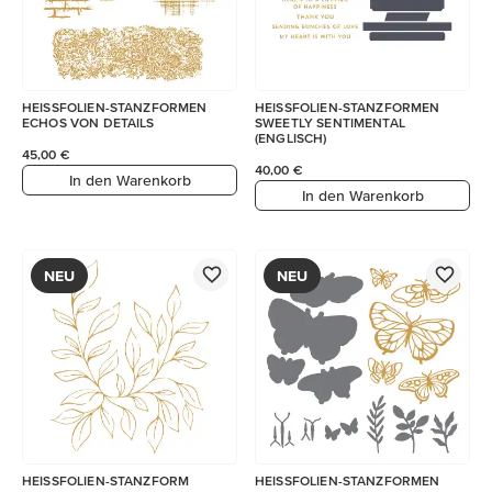
HEISSFOLIEN-STANZFORMEN
HEISSFOLIEN-STANZFORMEN
ECHOS VON DETAILS
SWEETLY SENTIMENTAL
(ENGLISCH)
45,00 €
40,00 €
In den Warenkorb
In den Warenkorb
NEU
NEU
HEISSFOLIEN-STANZFORM
HEISSFOLIEN-STANZFORMEN