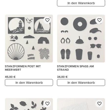
In den Warenkorb
STANZFORMEN POST MIT
STANZFORMEN SPASS AM
MEERWERT
STRAND
45,00 €
34,00 €
In den Warenkorb
In den Warenkorb