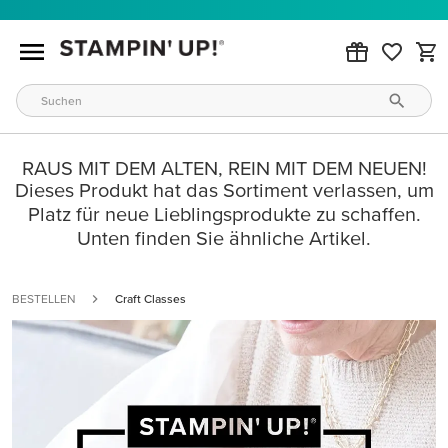
RAUS MIT DEM ALTEN, REIN MIT DEM NEUEN!
Dieses Produkt hat das Sortiment verlassen, um
Platz für neue Lieblingsprodukte zu schaffen.
Unten finden Sie ähnliche Artikel.
BESTELLEN
Craft Classes