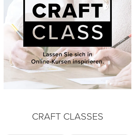
CRAFT CLASSES