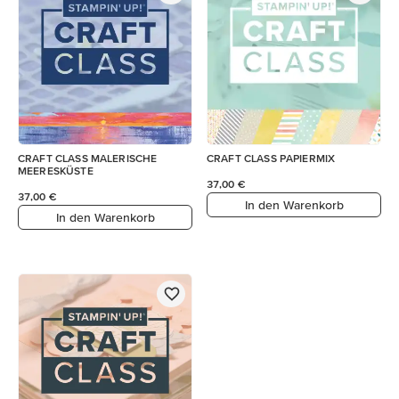
CRAFT CLASS MALERISCHE
CRAFT CLASS PAPIERMIX
MEERESKÜSTE
37,00 €
37,00 €
In den Warenkorb
In den Warenkorb