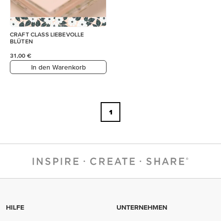
CRAFT CLASS LIEBEVOLLE
BLÜTEN
31,00 €
In den Warenkorb
1
HILFE
UNTERNEHMEN