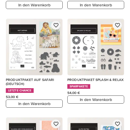
In den Warenkorb
In den Warenkorb
PRODUKTPAKET AUF SAFARI
PRODUKTPAKET SPLASH & RELAX
(DEUTSCH)
SPARPAKETE
LETZTE CHANCE
54,00 €
53,00 €
In den Warenkorb
In den Warenkorb