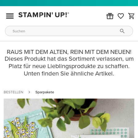
RAUS MIT DEM ALTEN, REIN MIT DEM NEUEN!
Dieses Produkt hat das Sortiment verlassen, um
Platz für neue Lieblingsprodukte zu schaffen.
Unten finden Sie ähnliche Artikel.
BESTELLEN
Sparpakete