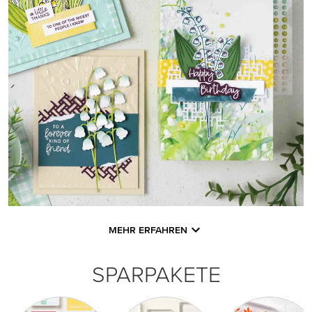
MEHR ERFAHREN
SPARPAKETE