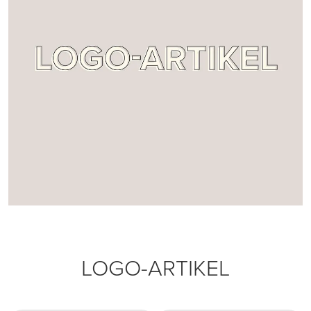
LOGO-ARTIKEL