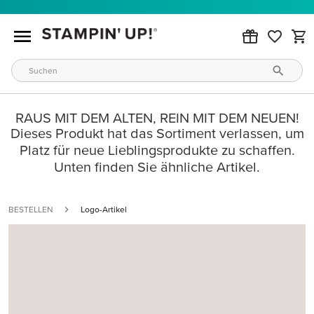
RAUS MIT DEM ALTEN, REIN MIT DEM NEUEN!
Dieses Produkt hat das Sortiment verlassen, um
Platz für neue Lieblingsprodukte zu schaffen.
Unten finden Sie ähnliche Artikel.
BESTELLEN
Logo-Artikel