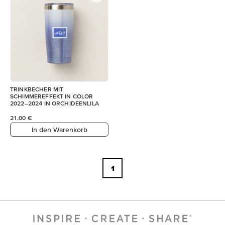
TRINKBECHER MIT
SCHIMMEREFFEKT IN COLOR
2022–2024 IN ORCHIDEENLILA
21,00 €
In den Warenkorb
1