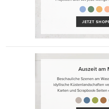
JETZT SHOP
Auszeit am
Beschauliche Szenen am Wass
idyllische Küstenlandschaften ve
Karten und Scrapbook-Seiten ei