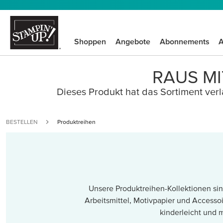
Shoppen
Angebote
Abonnements
A
RAUS MI
Dieses Produkt hat das Sortiment verla
BESTELLEN
Produktreihen
Unsere Produktreihen-Kollektionen sind
Arbeitsmittel, Motivpapier und Accessoi
kinderleicht und 