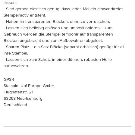
lassen.
- Sind gerade elastisch genug, dass jedes Mal ein einwandfreies
Stempelmotiv entsteht.
- Haften an transparenten Blöcken, ohne zu verrutschen.
- Lassen sich beliebig ablösen und umpositionieren – zum
Gebrauch werden die Stempel temporär auf transparenten
Blöcken angebracht und zum Aufbewahren abgelöst.
- Sparen Platz – ein Satz Blöcke (separat erhältlich) genügt für all
Ihre Stempel.
- Lassen sich zum Schutz in einer dünnen, robusten Hülle
aufbewahren.
GPSR
Stampin’ Up! Europe GmbH
Flughafenstr. 21
63263 Neu-Isenburg
Deutschland