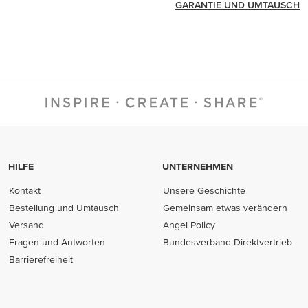
GARANTIE UND UMTAUSCH
HILFE
UNTERNEHMEN
Kontakt
Unsere Geschichte
Bestellung und Umtausch
Gemeinsam etwas verändern
Versand
Angel Policy
Fragen und Antworten
Bundesverband Direktvertrieb
(opens in new tab)
Barrierefreiheit