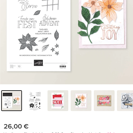
26,00 €