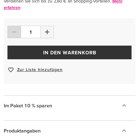
Verdienen Sie sich bis zu 2,60 € an Shopping-Vorteilen.
Mehr
erfahren
IN DEN WARENKORB
Zur Liste hinzufügen
Im Paket 10 % sparen
Produktangaben