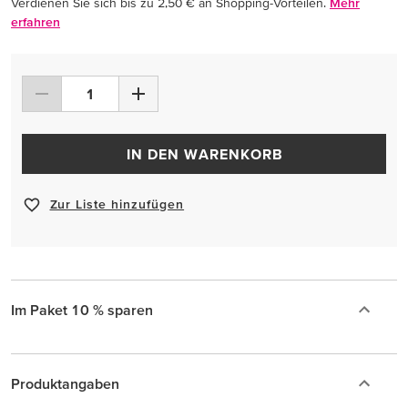
Verdienen Sie sich bis zu 2,50 € an Shopping-Vorteilen.
Mehr
erfahren
IN DEN WARENKORB
Zur Liste hinzufügen
Im Paket 10 % sparen
Produktangaben