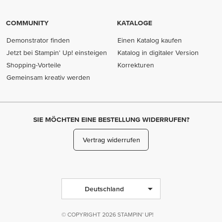
COMMUNITY
KATALOGE
Demonstrator finden
Einen Katalog kaufen
Jetzt bei Stampin' Up! einsteigen
Katalog in digitaler Version
Shopping-Vorteile
Korrekturen
Gemeinsam kreativ werden
SIE MÖCHTEN EINE BESTELLUNG WIDERRUFEN?
Vertrag widerrufen
Deutschland
© COPYRIGHT 2026 STAMPIN' UP!