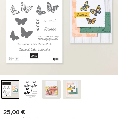
25,00 €