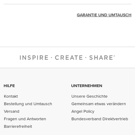
GARANTIE UND UMTAUSCH
HILFE
UNTERNEHMEN
Kontakt
Unsere Geschichte
Bestellung und Umtausch
Gemeinsam etwas verändern
Versand
Angel Policy
Fragen und Antworten
Bundesverband Direktvertrieb
(opens in new tab)
Barrierefreiheit