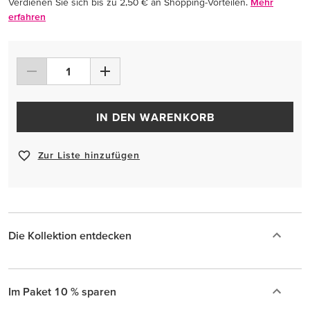
Verdienen Sie sich bis zu 2,50 € an Shopping-Vorteilen.
Mehr
erfahren
IN DEN WARENKORB
Zur Liste hinzufügen
Die Kollektion entdecken
Im Paket 10 % sparen