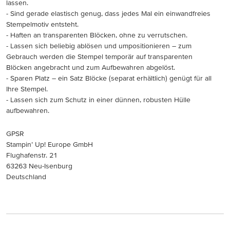
lassen.
- Sind gerade elastisch genug, dass jedes Mal ein einwandfreies
Stempelmotiv entsteht.
- Haften an transparenten Blöcken, ohne zu verrutschen.
- Lassen sich beliebig ablösen und umpositionieren – zum
Gebrauch werden die Stempel temporär auf transparenten
Blöcken angebracht und zum Aufbewahren abgelöst.
- Sparen Platz – ein Satz Blöcke (separat erhältlich) genügt für all
Ihre Stempel.
- Lassen sich zum Schutz in einer dünnen, robusten Hülle
aufbewahren.
GPSR
Stampin’ Up! Europe GmbH
Flughafenstr. 21
63263 Neu-Isenburg
Deutschland