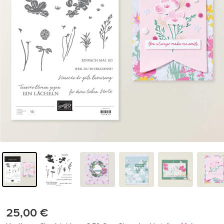
25,00 €