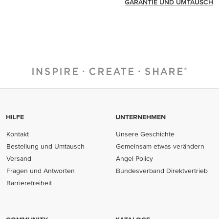
GARANTIE UND UMTAUSCH
HILFE
UNTERNEHMEN
Kontakt
Unsere Geschichte
Bestellung und Umtausch
Gemeinsam etwas verändern
Versand
Angel Policy
Fragen und Antworten
Bundesverband Direktvertrieb
(opens in new tab)
Barrierefreiheit