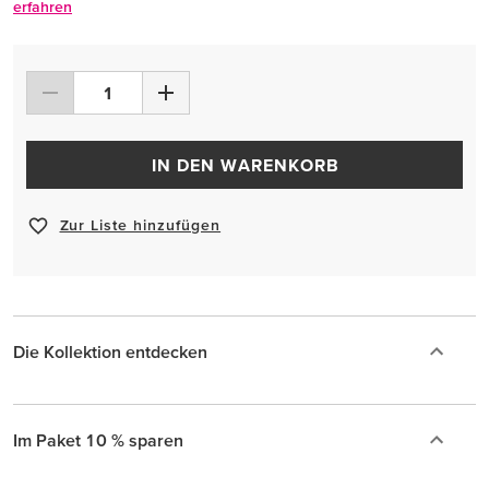
erfahren
IN DEN WARENKORB
Zur Liste hinzufügen
Die Kollektion entdecken
Im Paket 10 % sparen