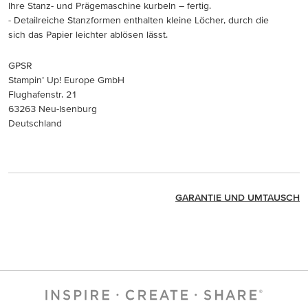
Ihre Stanz- und Prägemaschine kurbeln – fertig.
- Detailreiche Stanzformen enthalten kleine Löcher, durch die
sich das Papier leichter ablösen lässt.
GPSR
Stampin’ Up! Europe GmbH
Flughafenstr. 21
63263 Neu-Isenburg
Deutschland
GARANTIE UND UMTAUSCH