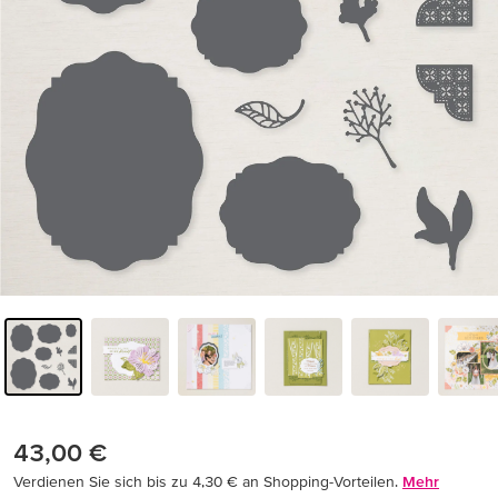
43,00 €
Verdienen Sie sich bis zu 4,30 € an Shopping-Vorteilen.
Mehr