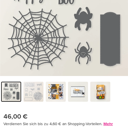
46,00 €
Verdienen Sie sich bis zu 4,60 € an Shopping-Vorteilen.
Mehr