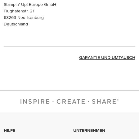
Stampin’ Up! Europe GmbH
Flughafenstr. 21
63263 Neu-Isenburg
Deutschland
GARANTIE UND UMTAUSCH
HILFE
UNTERNEHMEN