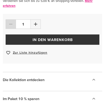
Verdienen Sie sich bis zu 5,00 € an Shopping-Vorteilen.
Mehr
erfahren
IN DEN WARENKORB
Zur Liste hinzufügen
Die Kollektion entdecken
Im Paket 10 % sparen