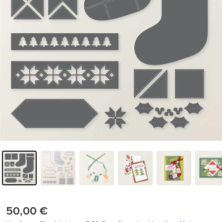
50,00 €