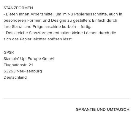
STANZFORMEN
- Bieten Ihnen Arbeitsmittel, um im Nu Papierausschnitte, auch in
besonderen Formen und Designs zu gestalten: Einfach durch
Ihre Stanz- und Prägemaschine kurbeln – fertig.
- Detailreiche Stanzformen enthalten kleine Löcher, durch die
sich das Papier leichter ablösen lässt.
GPSR
Stampin’ Up! Europe GmbH
Flughafenstr. 21
63263 Neu-Isenburg
Deutschland
GARANTIE UND UMTAUSCH