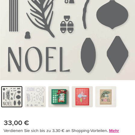
33,00 €
Verdienen Sie sich bis zu 3,30 € an Shopping-Vorteilen.
Mehr