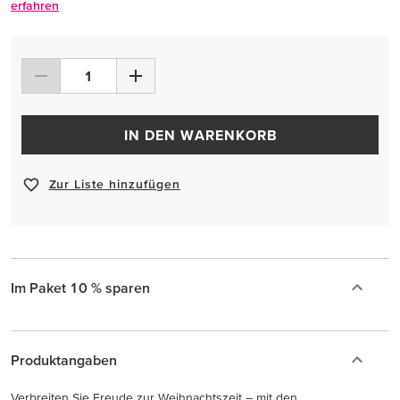
erfahren
IN DEN WARENKORB
Zur Liste hinzufügen
Im Paket 10 % sparen
Produktangaben
Verbreiten Sie Freude zur Weihnachtszeit – mit den