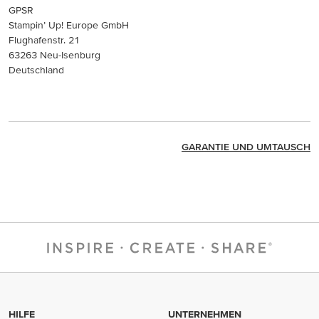
GPSR
Stampin’ Up! Europe GmbH
Flughafenstr. 21
63263 Neu-Isenburg
Deutschland
GARANTIE UND UMTAUSCH
HILFE
UNTERNEHMEN