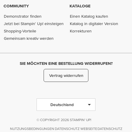
COMMUNITY
KATALOGE
Demonstrator finden
Einen Katalog kaufen
Jetzt bei Stampin' Up! einsteigen
Katalog in digitaler Version
Shopping-Vorteile
Korrekturen
Gemeinsam kreativ werden
SIE MÖCHTEN EINE BESTELLUNG WIDERRUFEN?
Vertrag widerrufen
Deutschland
© COPYRIGHT 2026 STAMPIN' UP!
NUTZUNGSBEDINGUNGEN
DATENSCHUTZ WEBSEITE
DATENSCHUTZ