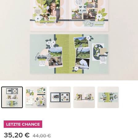
LETZTE CHANCE
35,20 €
44,00 €