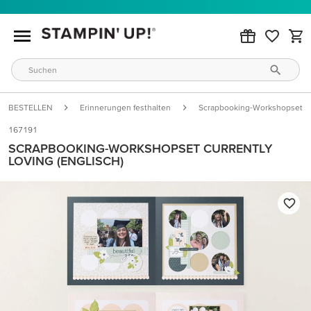
BESTELLEN
Erinnerungen festhalten
Scrapbooking-Workshopsets
167191
SCRAPBOOKING-WORKSHOPSET CURRENTLY
LOVING (ENGLISCH)