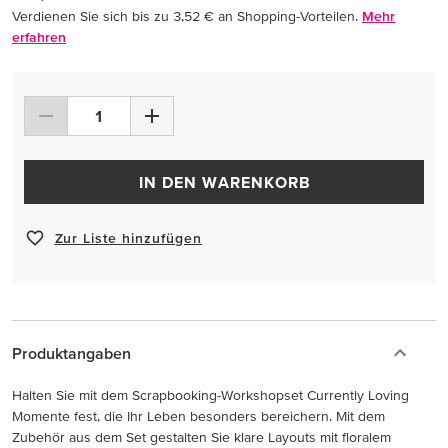
Verdienen Sie sich bis zu 3,52 € an Shopping-Vorteilen.
Mehr
erfahren
IN DEN WARENKORB
Zur Liste hinzufügen
Produktangaben
Halten Sie mit dem Scrapbooking-Workshopset Currently Loving
Momente fest, die Ihr Leben besonders bereichern. Mit dem
Zubehör aus dem Set gestalten Sie klare Layouts mit floralem