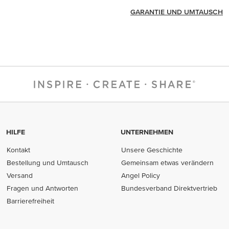
GARANTIE UND UMTAUSCH
HILFE
UNTERNEHMEN
Kontakt
Unsere Geschichte
Bestellung und Umtausch
Gemeinsam etwas verändern
Versand
Angel Policy
Fragen und Antworten
Bundesverband Direktvertrieb
(opens in new tab)
Barrierefreiheit