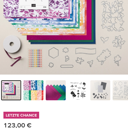
LETZTE CHANCE
123,00 €