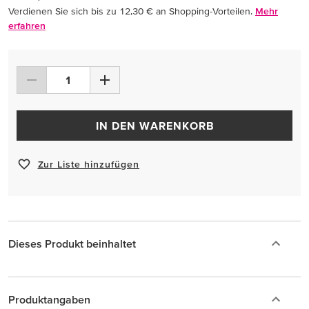
Verdienen Sie sich bis zu 12,30 € an Shopping-Vorteilen.
Mehr
erfahren
IN DEN WARENKORB
Zur Liste hinzufügen
Dieses Produkt beinhaltet
Produktangaben