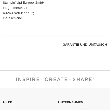
Stampin’ Up! Europe GmbH
Flughafenstr. 21
63263 Neu-Isenburg
Deutschland
GARANTIE UND UMTAUSCH
HILFE
UNTERNEHMEN