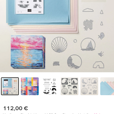
112,00 €