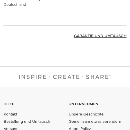
Deutschland
GARANTIE UND UMTAUSCH
HILFE
UNTERNEHMEN
Kontakt
Unsere Geschichte
Bestellung und Umtausch
Gemeinsam etwas verändern
Versand
Angel Policy