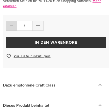
Verdienen Sie sich bis zu 11,20 € an Shopping-Vorteilen.
Mehr
erfahren
IN DEN WARENKORB
Zur Liste hinzufügen
Dazu empfohlene Craft Class
Dieses Produkt beinhaltet