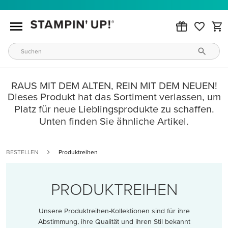
RAUS MIT DEM ALTEN, REIN MIT DEM NEUEN!
Dieses Produkt hat das Sortiment verlassen, um
Platz für neue Lieblingsprodukte zu schaffen.
Unten finden Sie ähnliche Artikel.
BESTELLEN
Produktreihen
PRODUKTREIHEN
Unsere Produktreihen-Kollektionen sind für ihre
Abstimmung, ihre Qualität und ihren Stil bekannt