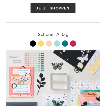
JETZT SHOPPEN
Schöner Alltag