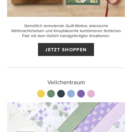
Gemütlich anmutende Quilt-Motive, klassische
Weihnachtsfarben und Knopfakzente kombinieren festliches
Flair mit dem Gefühl handgefertigter Kreationen.
JETZT SHOPPEN
Veilchentraum