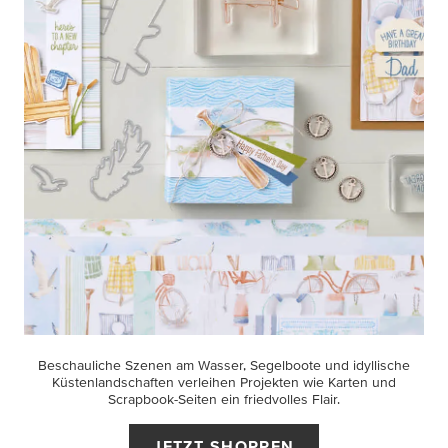
Beschauliche Szenen am Wasser, Segelboote und idyllische
Küstenlandschaften verleihen Projekten wie Karten und
Scrapbook-Seiten ein friedvolles Flair.
JETZT SHOPPEN