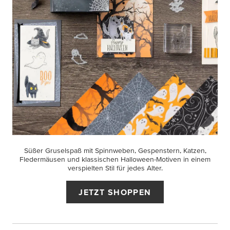
Süßer Gruselspaß mit Spinnweben, Gespenstern, Katzen,
Fledermäusen und klassischen Halloween-Motiven in einem
verspielten Stil für jedes Alter.
JETZT SHOPPEN