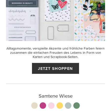
Alltagsmomente, verspielte Akzente und fröhliche Farben feiern
zusammen die einfachen Freuden des Lebens in Form von
Karten und Scrapbook-Seiten.
JETZT SHOPPEN
Samtene Wiese