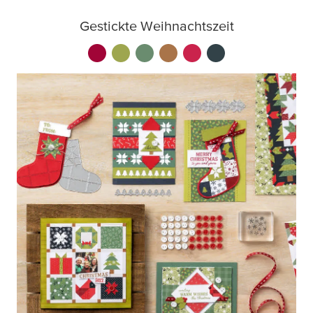
Gestickte Weihnachtszeit