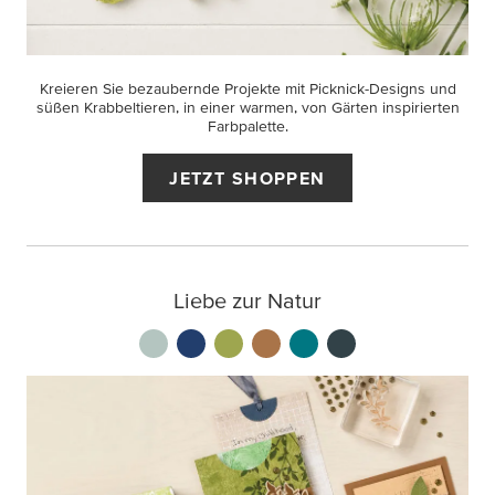
Kreieren Sie bezaubernde Projekte mit Picknick-Designs und
süßen Krabbeltieren, in einer warmen, von Gärten inspirierten
Farbpalette.
JETZT SHOPPEN
Liebe zur Natur