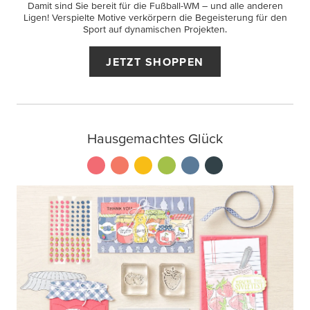
Damit sind Sie bereit für die Fußball-WM – und alle anderen
Ligen! Verspielte Motive verkörpern die Begeisterung für den
Sport auf dynamischen Projekten.
JETZT SHOPPEN
Hausgemachtes Glück