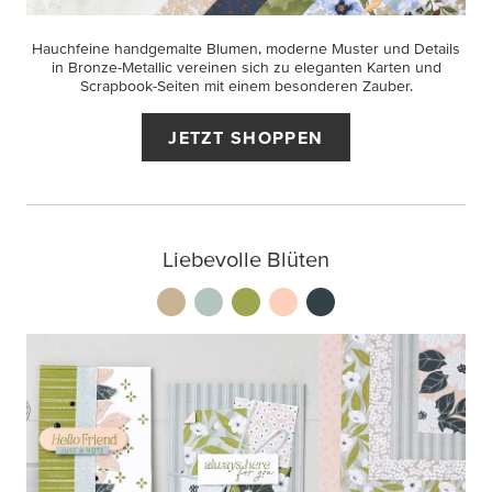
Hauchfeine handgemalte Blumen, moderne Muster und Details
in Bronze-Metallic vereinen sich zu eleganten Karten und
Scrapbook-Seiten mit einem besonderen Zauber.
JETZT SHOPPEN
Liebevolle Blüten