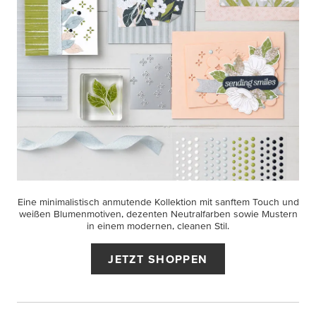
Eine minimalistisch anmutende Kollektion mit sanftem Touch und
weißen Blumenmotiven, dezenten Neutralfarben sowie Mustern
in einem modernen, cleanen Stil.
JETZT SHOPPEN