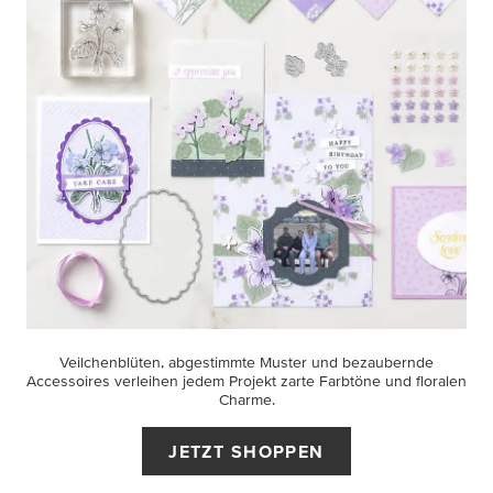
Veilchenblüten, abgestimmte Muster und bezaubernde
Accessoires verleihen jedem Projekt zarte Farbtöne und floralen
Charme.
JETZT SHOPPEN