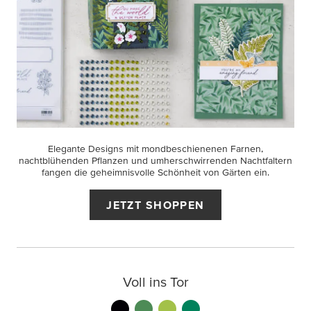
Elegante Designs mit mondbeschienenen Farnen,
nachtblühenden Pflanzen und umherschwirrenden Nachtfaltern
fangen die geheimnisvolle Schönheit von Gärten ein.
JETZT SHOPPEN
Voll ins Tor