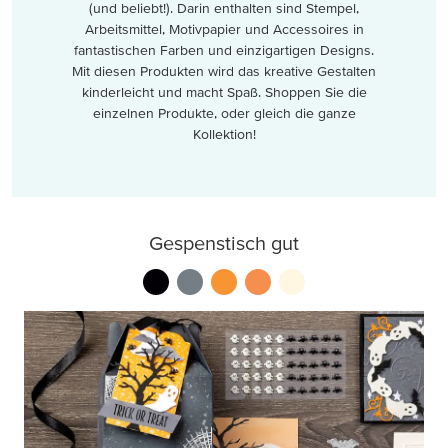
(und beliebt!). Darin enthalten sind Stempel,
Arbeitsmittel, Motivpapier und Accessoires in
fantastischen Farben und einzigartigen Designs.
Mit diesen Produkten wird das kreative Gestalten
kinderleicht und macht Spaß. Shoppen Sie die
einzelnen Produkte, oder gleich die ganze
Kollektion!
Gespenstisch gut