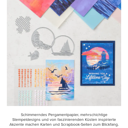
Schimmerndes Pergamentpapier, mehrschichtige
Stempeldesigns und von faszinierenden Küsten inspirierte
Akzente machen Karten und Scrapbook-Seiten zum Blickfang.