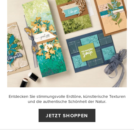
Entdecken Sie stimmungsvolle Erdtöne, künstlerische Texturen
und die authentische Schönheit der Natur.
JETZT SHOPPEN