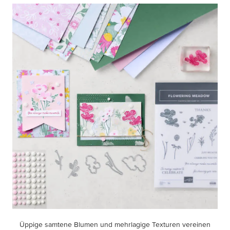
Üppige samtene Blumen und mehrlagige Texturen vereinen