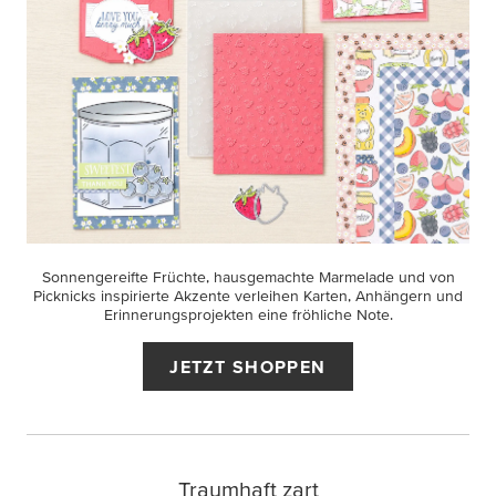
Sonnengereifte Früchte, hausgemachte Marmelade und von
Picknicks inspirierte Akzente verleihen Karten, Anhängern und
Erinnerungsprojekten eine fröhliche Note.
JETZT SHOPPEN
Traumhaft zart