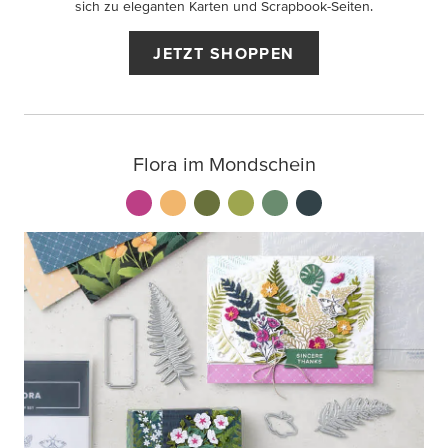
sich zu eleganten Karten und Scrapbook-Seiten.
JETZT SHOPPEN
Flora im Mondschein