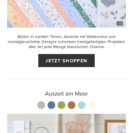
Blüten in sanften Tönen, Akzente mit Wellenrand und
nostalgieverliebte Designs schenken handgefertigten Projekten
aller Art jede Menge klassischen Charme.
JETZT SHOPPEN
Auszeit am Meer