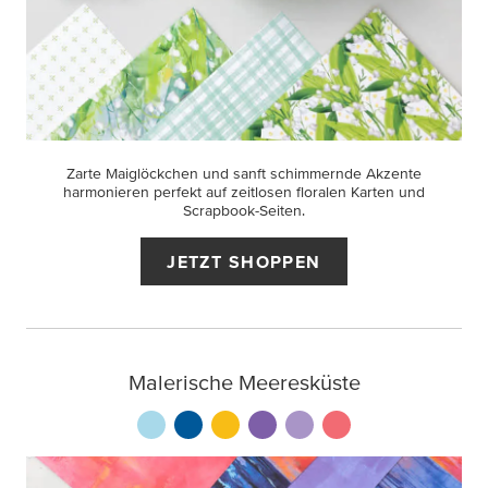
Zarte Maiglöckchen und sanft schimmernde Akzente
harmonieren perfekt auf zeitlosen floralen Karten und
Scrapbook-Seiten.
JETZT SHOPPEN
Malerische Meeresküste