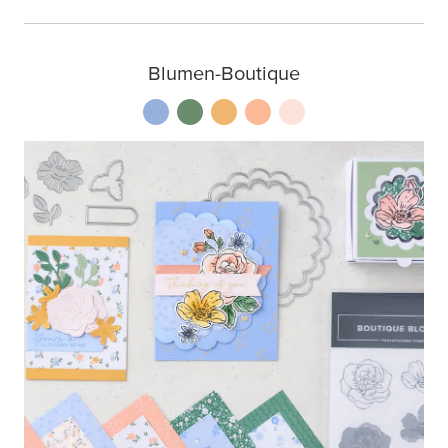
Blumen-Boutique