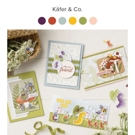
Käfer & Co.