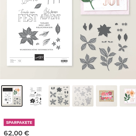
SPARPAKETE
62,00 €