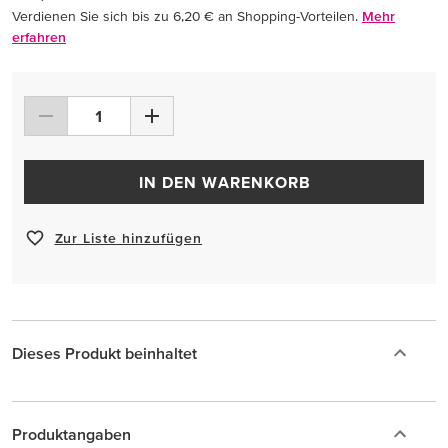
Verdienen Sie sich bis zu 6,20 € an Shopping-Vorteilen.
Mehr
erfahren
IN DEN WARENKORB
Zur Liste hinzufügen
Dieses Produkt beinhaltet
Produktangaben