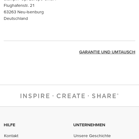
Flughafenstr. 21
63263 Neu-Isenburg
Deutschland
GARANTIE UND UMTAUSCH
HILFE
UNTERNEHMEN
Kontakt
Unsere Geschichte